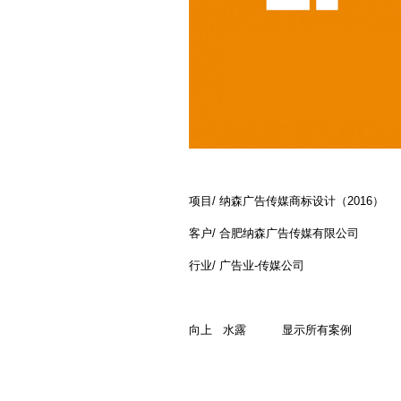
项目/ 纳森广告传媒商标设计（2016）
客户/ 合肥纳森广告传媒有限公司
行业/ 广告业-传媒公司
向上
水露
显示所有案例